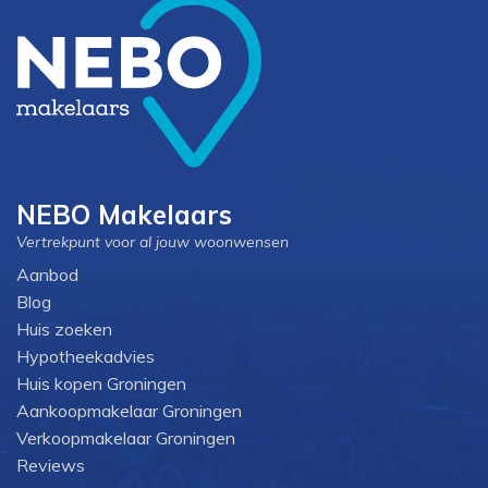
NEBO Makelaars
Vertrekpunt voor al jouw woonwensen
Aanbod
Blog
Huis zoeken
Hypotheekadvies
Huis kopen Groningen
Aankoopmakelaar Groningen
Verkoopmakelaar Groningen
Reviews