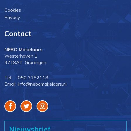
Cookies
Privacy
Contact
NEBO Makelaars
Westerhaven 1
9718AT Groningen
Tel:
050 3182118
Email:
info@nebomakelaars.nl
Nieuwsbrief