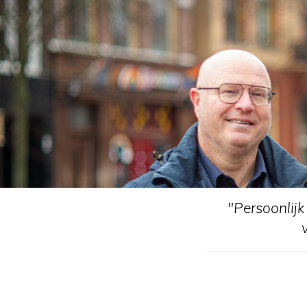
"Persoonlijk