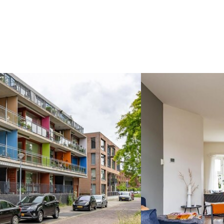
VERKOCHT