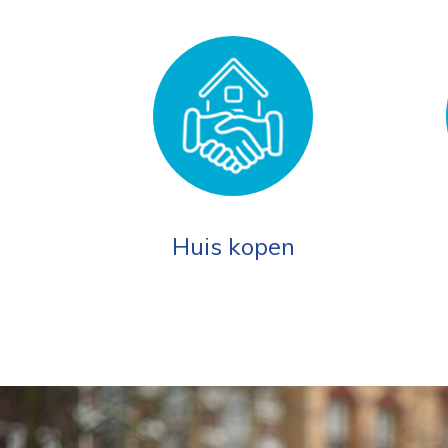
Huis kopen