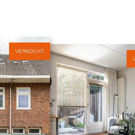
VERKOCHT