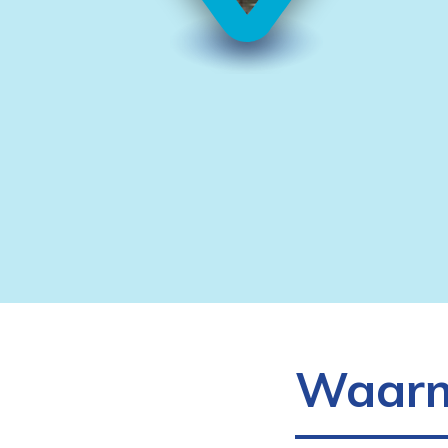
Waarme