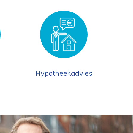
Hypotheekadvies