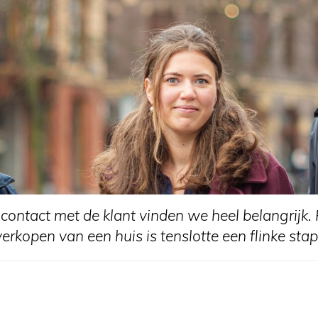
 contact met de klant vinden we heel belangrijk.
verkopen van een huis is tenslotte een flinke stap