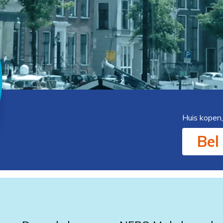
Huis kopen,
Bel