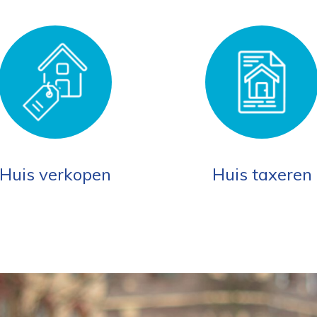
Huis verkopen
Huis taxeren