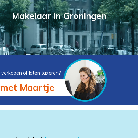
Makelaar in Groningen
 verkopen of laten taxeren?
 met Maartje