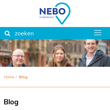
men
Home
Blog
Blog