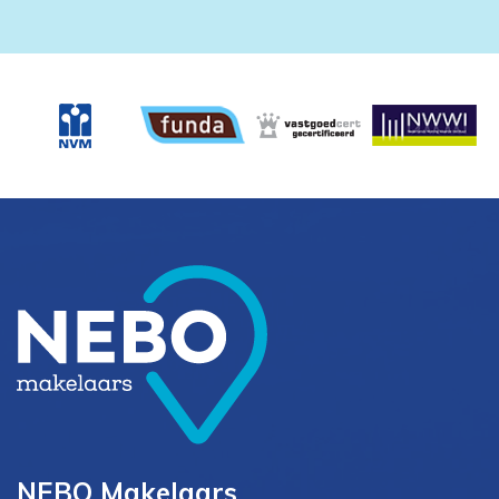
NEBO Makelaars