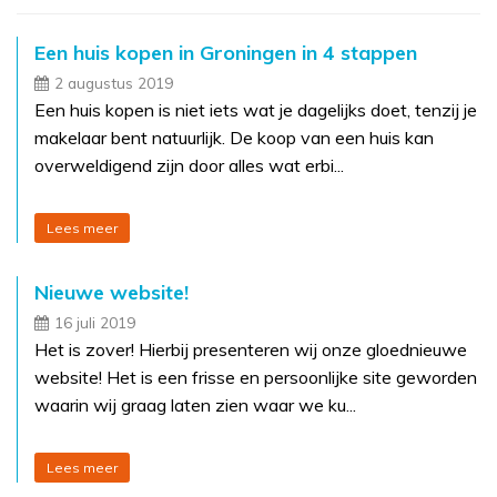
Een huis kopen in Groningen in 4 stappen
2 augustus 2019
Een huis kopen is niet iets wat je dagelijks doet, tenzij je
makelaar bent natuurlijk. De koop van een huis kan
overweldigend zijn door alles wat erbi...
Lees meer
Nieuwe website!
16 juli 2019
Het is zover! Hierbij presenteren wij onze gloednieuwe
website! Het is een frisse en persoonlijke site geworden
waarin wij graag laten zien waar we ku...
Lees meer