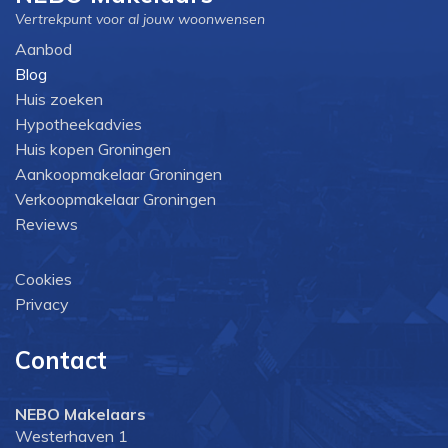
Vertrekpunt voor al jouw woonwensen
Aanbod
Blog
Huis zoeken
Hypotheekadvies
Huis kopen Groningen
Aankoopmakelaar Groningen
Verkoopmakelaar Groningen
Reviews
Cookies
Privacy
Contact
NEBO Makelaars
Westerhaven 1