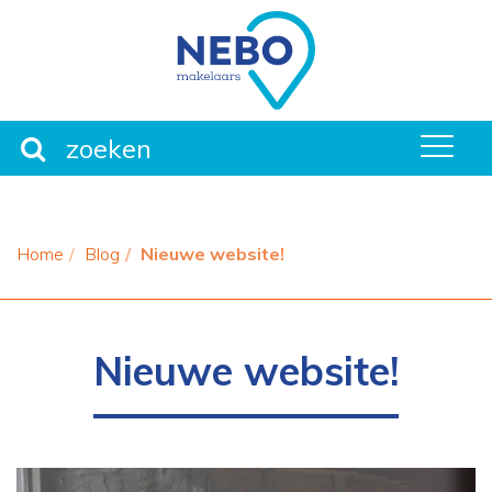
men
Home
Blog
Nieuwe website!
Nieuwe website!