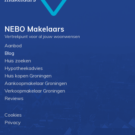
NEBO Makelaars
Vertrekpunt voor al jouw woonwensen
Aanbod
Blog
Huis zoeken
Hypotheekadvies
Huis kopen Groningen
Aankoopmakelaar Groningen
Verkoopmakelaar Groningen
Reviews
Cookies
Privacy